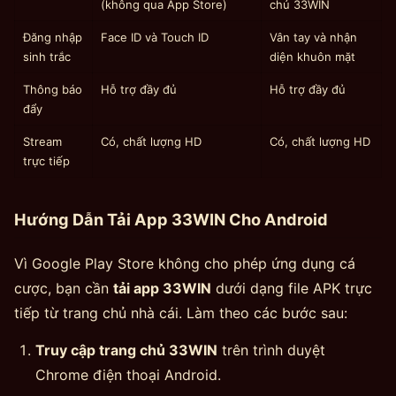
(không qua App Store)
chủ 33WIN
Đăng nhập
Face ID và Touch ID
Vân tay và nhận
sinh trắc
diện khuôn mặt
Thông báo
Hỗ trợ đầy đủ
Hỗ trợ đầy đủ
đẩy
Stream
Có, chất lượng HD
Có, chất lượng HD
trực tiếp
Hướng Dẫn Tải App 33WIN Cho Android
Vì Google Play Store không cho phép ứng dụng cá
cược, bạn cần
tải app 33WIN
dưới dạng file APK trực
tiếp từ trang chủ nhà cái. Làm theo các bước sau:
Truy cập trang chủ 33WIN
trên trình duyệt
Chrome điện thoại Android.