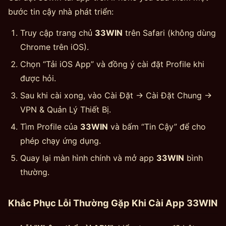
bước tin cậy nhà phát triển:
Truy cập trang chủ
33WIN
trên Safari (không dùng
Chrome trên iOS).
Chọn “Tải iOS App” và đồng ý cài đặt Profile khi
được hỏi.
Sau khi cài xong, vào Cài Đặt → Cài Đặt Chung →
VPN & Quản Lý Thiết Bị.
Tìm Profile của
33WIN
và bấm “Tin Cậy” để cho
phép chạy ứng dụng.
Quay lại màn hình chính và mở app
33WIN
bình
thường.
Khắc Phục Lỗi Thường Gặp Khi Cài App 33WIN