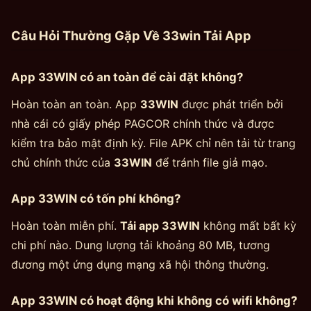
Câu Hỏi Thường Gặp Về 33win Tải App
App 33WIN có an toàn để cài đặt không?
Hoàn toàn an toàn. App
33WIN
được phát triển bởi
nhà cái có giấy phép PAGCOR chính thức và được
kiểm tra bảo mật định kỳ. File APK chỉ nên tải từ trang
chủ chính thức của
33WIN
để tránh file giả mạo.
App 33WIN có tốn phí không?
Hoàn toàn miễn phí.
Tải app 33WIN
không mất bất kỳ
chi phí nào. Dung lượng tải khoảng 80 MB, tương
đương một ứng dụng mạng xã hội thông thường.
App 33WIN có hoạt động khi không có wifi không?