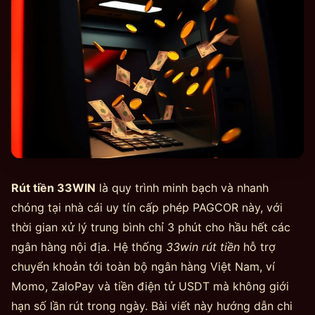
Rút tiền 33WIN
là quy trình minh bạch và nhanh
chóng tại nhà cái uy tín cấp phép PAGCOR này, với
thời gian xử lý trung bình chỉ 3 phút cho hầu hết các
ngân hàng nội địa. Hệ thống
33win rút tiền
hỗ trợ
chuyển khoản tới toàn bộ ngân hàng Việt Nam, ví
Momo, ZaloPay và tiền điện tử USDT mà không giới
hạn số lần rút trong ngày. Bài viết này hướng dẫn chi