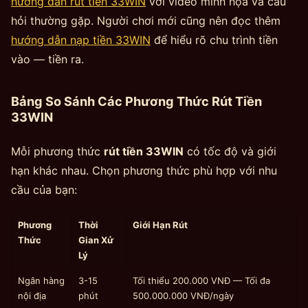
hướng dẫn rút tiền 33WIN
với video minh họa và câu
hỏi thường gặp. Người chơi mới cũng nên đọc thêm
hướng dẫn nạp tiền 33WIN
để hiểu rõ chu trình tiền
vào — tiền ra.
Bảng So Sánh Các Phương Thức Rút Tiền
33WIN
Mỗi phương thức
rút tiền 33WIN
có tốc độ và giới
hạn khác nhau. Chọn phương thức phù hợp với nhu
cầu của bạn:
Phương
Thời
Giới Hạn Rút
Thức
Gian Xử
Lý
Ngân hàng
3-15
Tối thiểu 200.000 VNĐ — Tối đa
nội địa
phút
500.000.000 VNĐ/ngày