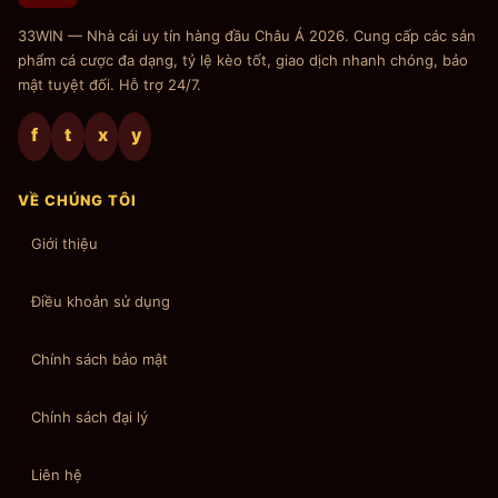
33WIN — Nhà cái uy tín hàng đầu Châu Á 2026. Cung cấp các sản
phẩm cá cược đa dạng, tỷ lệ kèo tốt, giao dịch nhanh chóng, bảo
mật tuyệt đối. Hỗ trợ 24/7.
f
t
x
y
VỀ CHÚNG TÔI
Giới thiệu
Điều khoản sử dụng
Chính sách bảo mật
Chính sách đại lý
Liên hệ