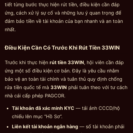
tiết từng bước thực hiện rút tiền, điều kiện cần đáp
ứng, cách xử lý sự cố và những lưu ý quan trọng để
đảm bảo tiền về tài khoản của bạn nhanh và an toàn
nhất.
Điều Kiện Cần Có Trước Khi Rút Tiền 33WIN
Trước khi thực hiện
rút tiền 33WIN
, hội viên cần đáp
ứng một số điều kiện cơ bản. Đây là yêu cầu nhằm
bảo vệ an toàn tài chính và tuân thủ quy định chống
rửa tiền quốc tế mà
33WIN
phải tuân theo với tư cách
nhà cái cấp phép PAGCOR.
Tài khoản đã xác minh KYC
— tải ảnh CCCD/hộ
chiếu lên mục “Hồ Sơ”.
Liên kết tài khoản ngân hàng
— số tài khoản phải