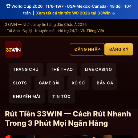
🏆
World Cup 2026
· 11/6–19/7 · USA·Mexico·Canada · 48 đội · 104
trận |
Xem tất cả tin tức WC 2026 tại 33Win →
33WIN — Nhà cái uy tín hàng đầu Châu Á 2026
Tải App
Đại lý
Khuyến mãi
Hỗ trợ 24/7
VN Tiếng Việt
ĐĂNG NHẬP
ĐĂNG KÝ
TRANG CHỦ
THỂ THAO
LIVE CASINO
SLOTS
GAME BÀI
XỔ SỐ
BẮN CÁ
KHUYẾN MÃI
TIN TỨC
Rút Tiền 33WIN — Cách Rút Nhanh
Trong 3 Phút Mọi Ngân Hàng