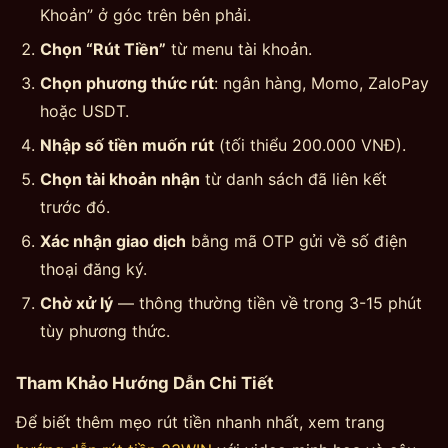
Khoản” ở góc trên bên phải.
Chọn “Rút Tiền”
từ menu tài khoản.
Chọn phương thức rút
: ngân hàng, Momo, ZaloPay
hoặc USDT.
Nhập số tiền muốn rút
(tối thiểu 200.000 VNĐ).
Chọn tài khoản nhận
từ danh sách đã liên kết
trước đó.
Xác nhận giao dịch
bằng mã OTP gửi về số điện
thoại đăng ký.
Chờ xử lý
— thông thường tiền về trong 3-15 phút
tùy phương thức.
Tham Khảo Hướng Dẫn Chi Tiết
Để biết thêm mẹo rút tiền nhanh nhất, xem trang