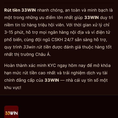
Rút tiền 33WIN
nhanh chóng, an toàn và minh bạch là
một trong những ưu điểm lớn nhất giúp
33WIN
duy trì
niềm tin từ hàng triệu hội viên. Với thời gian xử lý chỉ
3-15 phút, hỗ trợ mọi ngân hàng nội địa và ví điện tử
phổ biến, cùng đội ngũ CSKH 24/7 sẵn sàng hỗ trợ,
quy trình
33win rút tiền
được đánh giá thuộc hàng tốt
nhất thị trường Châu Á.
Hoàn thành xác minh KYC ngay hôm nay để mở khóa
hạn mức rút tiền cao nhất và trải nghiệm dịch vụ tài
chính đẳng cấp của
33WIN
— nhà cái uy tín số một
khu vực!