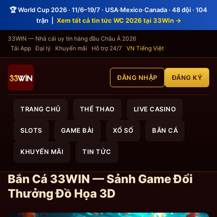
🏆
World Cup 2026
· 11/6–19/7 · USA·Mexico·Canada · 48 đội · 104
trận |
Xem tất cả tin tức WC 2026 tại 33Win →
33WIN — Nhà cái uy tín hàng đầu Châu Á 2026
Tải App
Đại lý
Khuyến mãi
Hỗ trợ 24/7
VN Tiếng Việt
ĐĂNG NHẬP
ĐĂNG KÝ
TRANG CHỦ
THỂ THAO
LIVE CASINO
SLOTS
GAME BÀI
XỔ SỐ
BẮN CÁ
KHUYẾN MÃI
TIN TỨC
Bắn Cá 33WIN — Sảnh Game Đổi
Thưởng Đồ Họa 3D