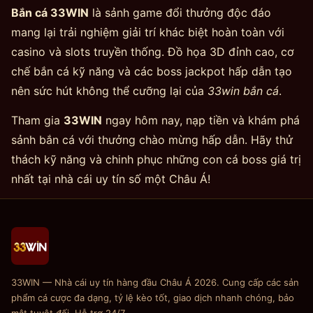
Bắn cá 33WIN
là sảnh game đổi thưởng độc đáo
mang lại trải nghiệm giải trí khác biệt hoàn toàn với
casino và slots truyền thống. Đồ họa 3D đỉnh cao, cơ
chế bắn cá kỹ năng và các boss jackpot hấp dẫn tạo
nên sức hút không thể cưỡng lại của
33win bắn cá
.
Tham gia
33WIN
ngay hôm nay, nạp tiền và khám phá
sảnh bắn cá với thưởng chào mừng hấp dẫn. Hãy thử
thách kỹ năng và chinh phục những con cá boss giá trị
nhất tại nhà cái uy tín số một Châu Á!
33WIN — Nhà cái uy tín hàng đầu Châu Á 2026. Cung cấp các sản
phẩm cá cược đa dạng, tỷ lệ kèo tốt, giao dịch nhanh chóng, bảo