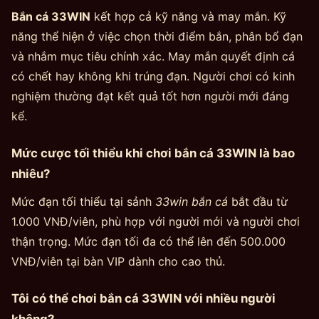
Bắn cá 33WIN
kết hợp cả kỹ năng và may mắn. Kỹ
năng thể hiện ở việc chọn thời điểm bắn, phân bổ đạn
và nhắm mục tiêu chính xác. May mắn quyết định cá
có chết hay không khi trúng đạn. Người chơi có kinh
nghiệm thường đạt kết quả tốt hơn người mới đáng
kể.
Mức cược tối thiểu khi chơi bắn cá 33WIN là bao
nhiêu?
Mức đạn tối thiểu tại sảnh
33win bắn cá
bắt đầu từ
1.000 VNĐ/viên, phù hợp với người mới và người chơi
thận trọng. Mức đạn tối đa có thể lên đến 500.000
VNĐ/viên tại bàn VIP dành cho cao thủ.
Tôi có thể chơi bắn cá 33WIN với nhiều người