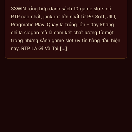
33WIN tổng hợp danh sách 10 game slots có
RTP cao nhất, jackpot lớn nhất từ PG Soft, JILI,
Pragmatic Play. Quay là trúng lớn – đây không
chỉ là slogan mà là cam kết chất lượng từ một
trong những sảnh game slot uy tín hàng đầu hiện
nay. RTP Là Gì Và Tại […]