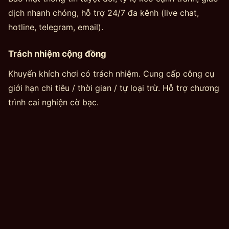
dịch nhanh chóng, hỗ trợ 24/7 đa kênh (live chat,
hotline, telegram, email).
Trách nhiệm cộng đồng
Khuyến khích chơi có trách nhiệm. Cung cấp công cụ
giới hạn chi tiêu / thời gian / tự loại trừ. Hỗ trợ chương
trình cai nghiện cờ bạc.