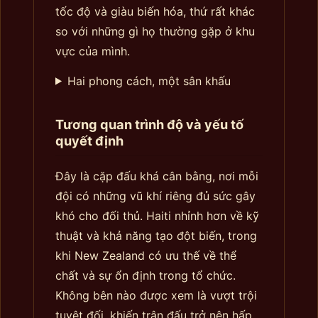
tốc độ và giàu biến hóa, thứ rất khác
so với những gì họ thường gặp ở khu
vực của mình.
Hai phong cách, một sân khấu
Tương quan trình độ và yếu tố
quyết định
Đây là cặp đấu khá cân bằng, nơi mỗi
đội có những vũ khí riêng đủ sức gây
khó cho đối thủ. Haiti nhỉnh hơn về kỹ
thuật và khả năng tạo đột biến, trong
khi New Zealand có ưu thế về thể
chất và sự ổn định trong tổ chức.
Không bên nào được xem là vượt trội
tuyệt đối, khiến trận đấu trở nên hấp