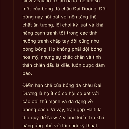
New Zealand từ lâu đã là thế lực số
một của bóng đá châu Đại Dương. Đội
bóng này nổi bật với nền tảng thể
chất ấn tượng, lối chơi kỷ luật và khả
năng cạnh tranh tốt trong các tình
huống tranh chấp tay đôi cũng như
bóng bổng. Họ không phải đội bóng
hoa mỹ, nhưng sự chắc chắn và tinh
thần chiến đấu là điều luôn được đảm
bảo.
Điểm hạn chế của bóng đá châu Đại
Dương là họ ít có cơ hội cọ xát với
các đối thủ mạnh và đa dạng về
phong cách. Vì vậy, trận gặp Haiti là
dịp quý để New Zealand kiểm tra khả
năng ứng phó với lối chơi kỹ thuật,