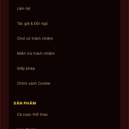
Liên hệ
Tác giả & Đội ngũ
Chơi có trách nhiệm
Miễn trừ trách nhiệm
Giấy phép
Chính sách Cookie
SẢN PHẨM
Cá cược thể thao