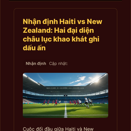
Nhận định Haiti vs New
Zealand: Hai đại diện
châu lục khao khát ghi
dấu ấn
Nhận định
Cập nhật:
Cuộc đối đầu giữa Haiti và New