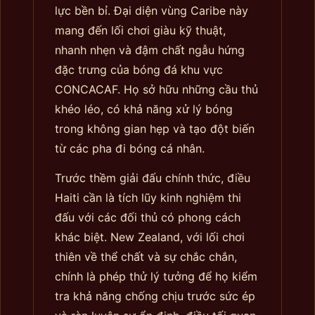
lực bền bỉ. Đại diện vùng Caribe này
mang đến lối chơi giàu kỹ thuật,
nhanh nhẹn và đậm chất ngẫu hứng
đặc trưng của bóng đá khu vực
CONCACAF. Họ sở hữu những cầu thủ
khéo léo, có khả năng xử lý bóng
trong không gian hẹp và tạo đột biến
từ các pha đi bóng cá nhân.
Trước thềm giải đấu chính thức, điều
Haiti cần là tích lũy kinh nghiệm thi
đấu với các đối thủ có phong cách
khác biệt. New Zealand, với lối chơi
thiên về thể chất và sự chắc chắn,
chính là phép thử lý tưởng để họ kiểm
tra khả năng chống chịu trước sức ép